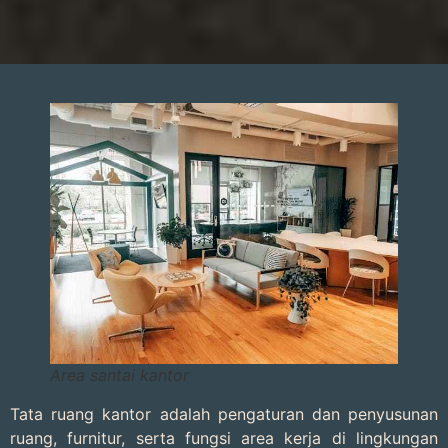
Area santai kantor
Tata ruang kantor adalah pengaturan dan penyusunan
ruang, furnitur, serta fungsi area kerja di lingkungan