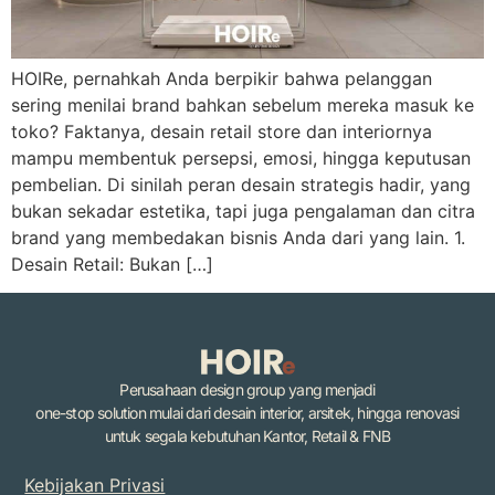
HOIRe, pernahkah Anda berpikir bahwa pelanggan
sering menilai brand bahkan sebelum mereka masuk ke
toko? Faktanya, desain retail store dan interiornya
mampu membentuk persepsi, emosi, hingga keputusan
pembelian. Di sinilah peran desain strategis hadir, yang
bukan sekadar estetika, tapi juga pengalaman dan citra
brand yang membedakan bisnis Anda dari yang lain. 1.
Desain Retail: Bukan […]
Perusahaan design group yang menjadi
one-stop solution mulai dari desain interior, arsitek, hingga renovasi
untuk segala kebutuhan Kantor, Retail & FNB
Kebijakan Privasi