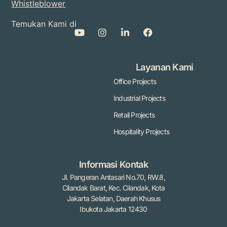
Whistleblower
Temukan Kami di
Layanan Kami
Office Projects
Industrial Projects
Retail Projects
Hospitality Projects
Informasi Kontak
Jl. Pangeran Antasari No.70, RW.8,
Cilandak Barat, Kec. Cilandak, Kota
Jakarta Selatan, Daerah Khusus
Ibukota Jakarta 12430