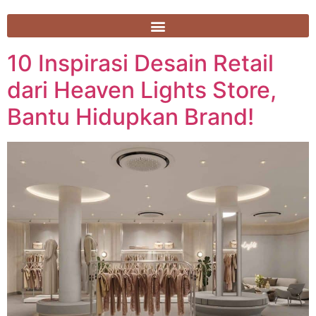
10 Inspirasi Desain Retail
dari Heaven Lights Store,
Bantu Hidupkan Brand!