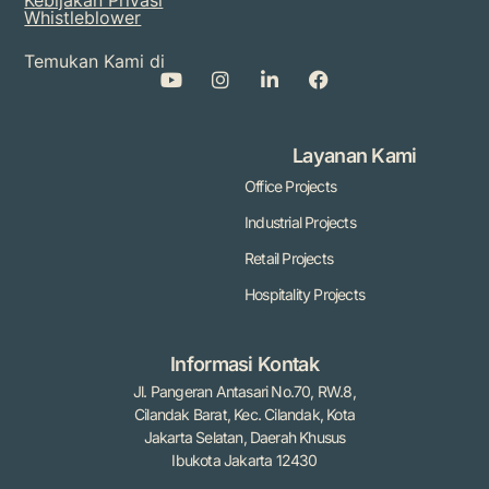
Kebijakan Privasi
Whistleblower
Temukan Kami di
Layanan Kami
Office Projects
Industrial Projects
Retail Projects
Hospitality Projects
Informasi Kontak
Jl. Pangeran Antasari No.70, RW.8,
Cilandak Barat, Kec. Cilandak, Kota
Jakarta Selatan, Daerah Khusus
Ibukota Jakarta 12430