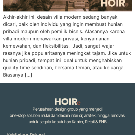
Akhir-akhir ini, desain villa modern sedang banyak
dicari, baik oleh individu yang ingin membuat hunian
pribadi maupun oleh pemilik bisnis. Alasannya karena
villa modern menawarkan privasi, kenyamanan,
kemewahan, dan fleksibilitas. Jadi, sangat wajar
rasanya jika popularitasnya meningkat tajam. Jika untuk
hunian pribadi, tempat ini ideal untuk menghabiskan
quality time sendirian, bersama teman, atau keluarga.
Biasanya […]
Perusahaan design group yang menjadi
one-stop solution mulai dari desain interior, arsitek, hingga renovasi
untuk segala kebutuhan Kantor, Retail & FNB