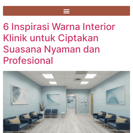
6 Inspirasi Warna Interior
Klinik untuk Ciptakan
Suasana Nyaman dan
Profesional