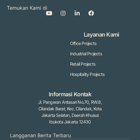
Temukan Kami di
Layanan Kami
Office Projects
Industrial Projects
Retail Projects
Hospitality Projects
Informasi Kontak
Jl. Pangeran Antasari No.70, RW.8,
Cilandak Barat, Kec. Cilandak, Kota
Jakarta Selatan, Daerah Khusus
Ibukota Jakarta 12430
Langganan Berita Terbaru