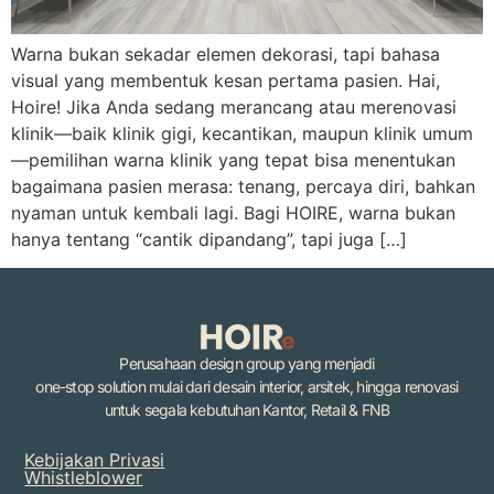
Warna bukan sekadar elemen dekorasi, tapi bahasa
visual yang membentuk kesan pertama pasien. Hai,
Hoire! Jika Anda sedang merancang atau merenovasi
klinik—baik klinik gigi, kecantikan, maupun klinik umum
—pemilihan warna klinik yang tepat bisa menentukan
bagaimana pasien merasa: tenang, percaya diri, bahkan
nyaman untuk kembali lagi. Bagi HOIRE, warna bukan
hanya tentang “cantik dipandang”, tapi juga […]
Perusahaan design group yang menjadi
one-stop solution mulai dari desain interior, arsitek, hingga renovasi
untuk segala kebutuhan Kantor, Retail & FNB
Kebijakan Privasi
Whistleblower